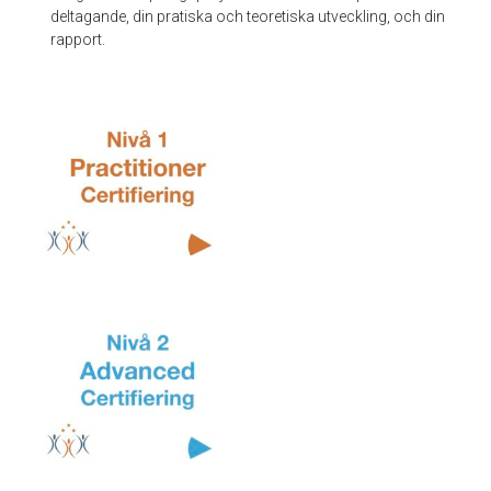
deltagande, din pratiska och teoretiska utveckling, och din
rapport.