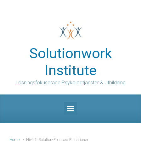
Skip to main content
Solutionwork
Institute
Lösningsfokuserade Psykologtjänster & Utbildning
Home
Nivå 1: Solution-Focused Practitioner