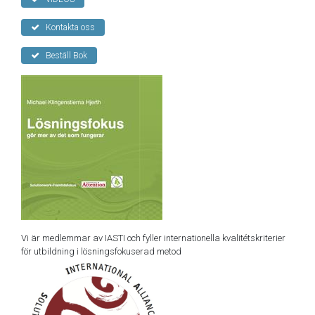
Kontakta oss
Beställ Bok
Vi är medlemmar av IASTI och fyller internationella kvalitétskriterier
för utbildning i lösningsfokuserad metod