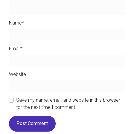
Name
*
Email
*
Website
Save my name, email, and website in this browser
for the next time I comment.