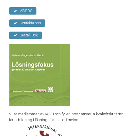
VIDEOS
Kontakta oss
Beställ Bok
Vi är medlemmar av IASTI och fyller internationella kvalitétskriterier
för utbildning i lösningsfokuserad metod