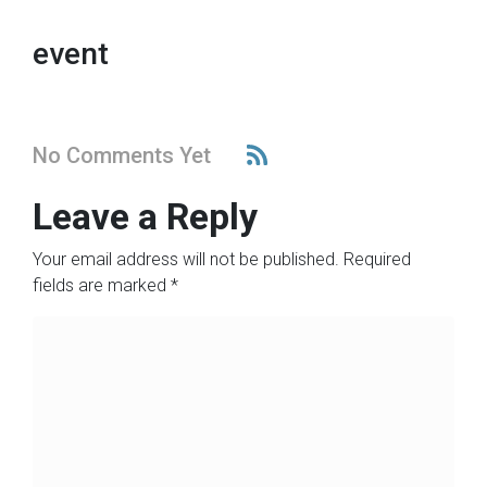
event
No Comments Yet
Leave a Reply
Your email address will not be published.
Required
fields are marked
*