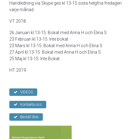
Handledning via Skype ges kl 13-15 sista helgfria fredagen
varje månad.
VT 2018
26 Januari kl 13-15: Bokat med Anna H och Elina S
23 Februari kl 13-15: Inte bokat
23 Mars kl 13-15: Bokat med Anna H och Elina S
27 April kl 13-15: Bokat med Anna H och Elina S
25 Maj kl 13-15: Inte Bokat
HT 2019
VIDEOS
Kontakta oss
Beställ Bok