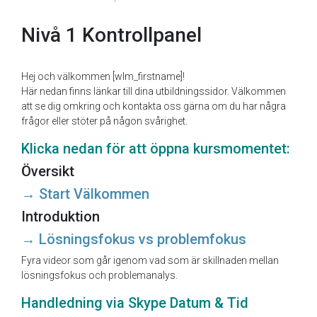
Nivå 1 Kontrollpanel
Hej och välkommen [wlm_firstname]!
Här nedan finns länkar till dina utbildningssidor. Välkommen
att se dig omkring och kontakta oss gärna om du har några
frågor eller stöter på någon svårighet.
Klicka nedan för att öppna kursmomentet:
Översikt
→ Start Välkommen
Introduktion
→ Lösningsfokus vs problemfokus
Fyra videor som går igenom vad som är skillnaden mellan
lösningsfokus och problemanalys.
Handledning via Skype Datum & Tid